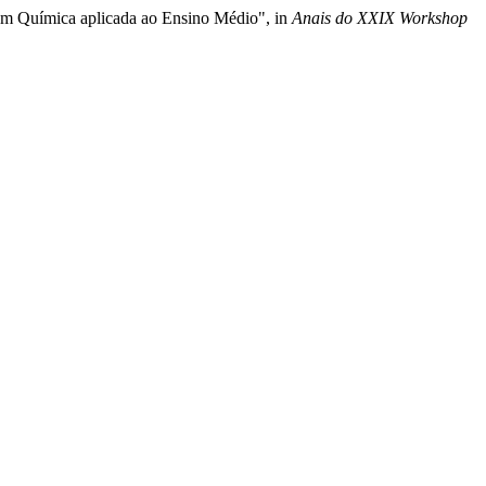
s em Química aplicada ao Ensino Médio", in
Anais do XXIX Workshop