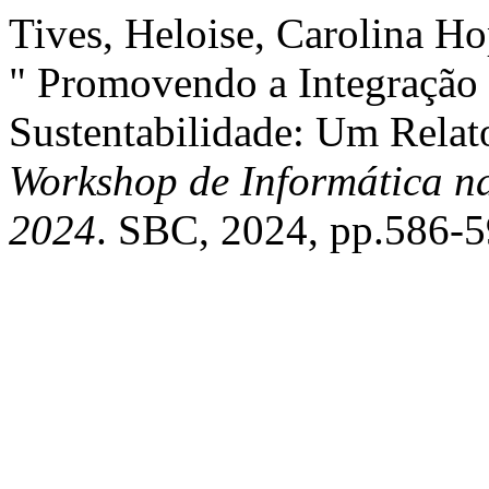
Tives, Heloise, Carolina H
" Promovendo a Integração 
Sustentabilidade: Um Relat
Workshop de Informática na
2024
. SBC, 2024, pp.586-5