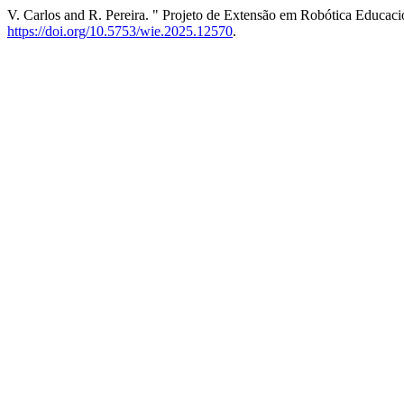
V. Carlos and R. Pereira. " Projeto de Extensão em Robótica Educaci
https://doi.org/10.5753/wie.2025.12570
.