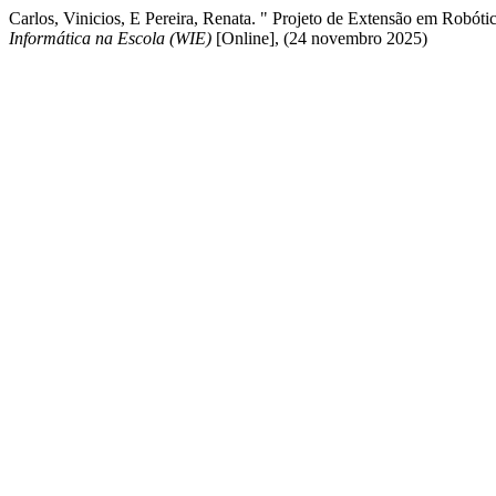
Carlos, Vinicios, E Pereira, Renata. " Projeto de Extensão em Robót
Informática na Escola (WIE)
[Online], (24 novembro 2025)