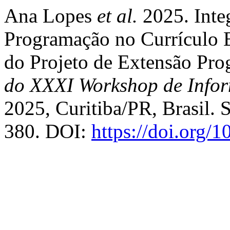
Ana Lopes
et al.
2025. Inte
Programação no Currículo E
do Projeto de Extensão Pro
do XXXI Workshop de Infor
2025, Curitiba/PR, Brasil. 
380. DOI:
https://doi.org/