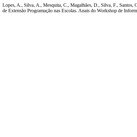
Lopes, A., Silva, A., Mesquita, C., Magalhães, D., Silva, F., Santos
de Extensão Programação nas Escolas. Anais do Workshop de Informá