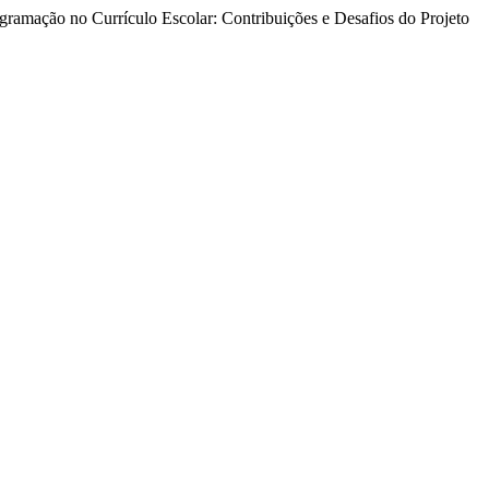
ogramação no Currículo Escolar: Contribuições e Desafios do Projeto