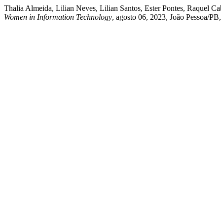
Thalia Almeida, Lilian Neves, Lilian Santos, Ester Pontes, Raquel Ca
Women in Information Technology
, agosto 06, 2023, João Pessoa/PB