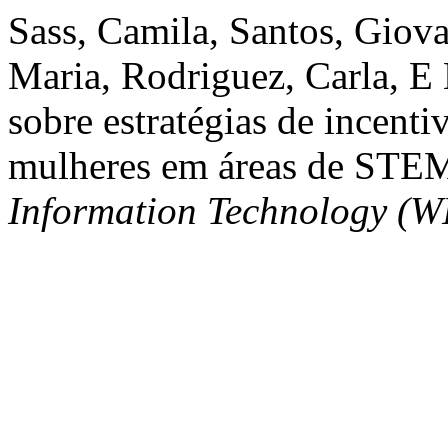
Sass, Camila, Santos, Giova
Maria, Rodriguez, Carla, E 
sobre estratégias de incent
mulheres em áreas de ST
Information Technology (W