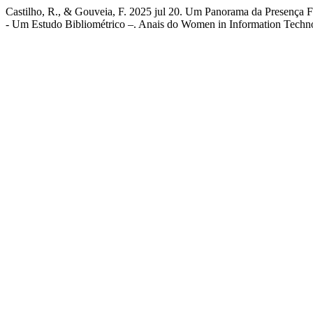
Castilho, R., & Gouveia, F. 2025 jul 20. Um Panorama da Presença
- Um Estudo Bibliométrico –. Anais do Women in Information Techno