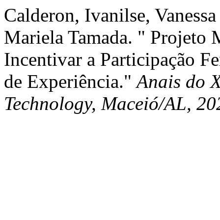
Calderon, Ivanilse, Vanessa
Mariela Tamada. " Projeto 
Incentivar a Participação 
de Experiência."
Anais do 
Technology, Maceió/AL, 20