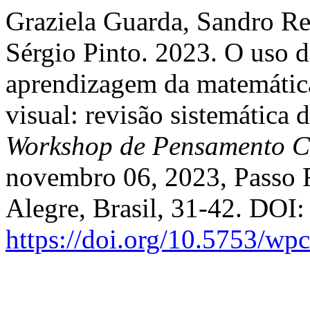
Graziela Guarda, Sandro Re
Sérgio Pinto. 2023. O uso 
aprendizagem da matemática
visual: revisão sistemática d
Workshop de Pensamento C
novembro 06, 2023, Passo 
Alegre, Brasil, 31-42. DOI:
https://doi.org/10.5753/wp