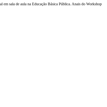
cial em sala de aula na Educação Básica Pública. Anais do Workshop