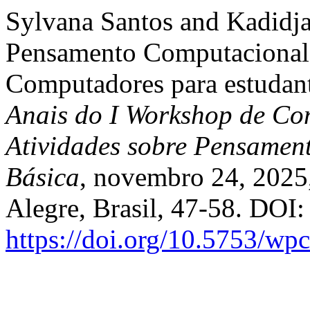
Sylvana Santos and Kadidja
Pensamento Computacional 
Computadores para estudan
Anais do I Workshop de Co
Atividades sobre Pensame
Básica
, novembro 24, 2025,
Alegre, Brasil, 47-58. DOI:
https://doi.org/10.5753/w