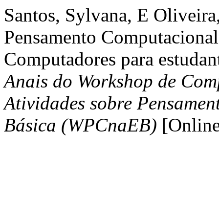
Santos, Sylvana, E Oliveira
Pensamento Computacional 
Computadores para estudan
Anais do Workshop de Com
Atividades sobre Pensame
Básica (WPCnaEB)
[Online