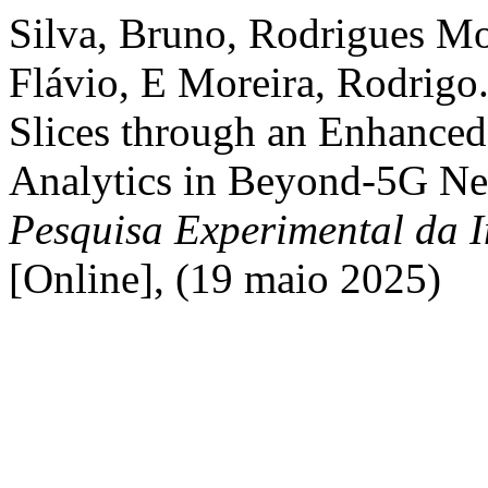
Silva, Bruno, Rodrigues Mor
Flávio, E Moreira, Rodrig
Slices through an Enhanced
Analytics in Beyond-5G N
Pesquisa Experimental da 
[Online], (19 maio 2025)