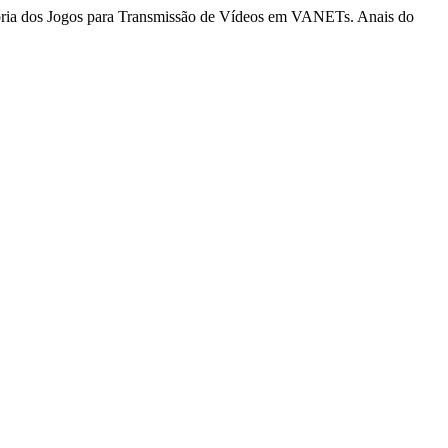
Teoria dos Jogos para Transmissão de Vídeos em VANETs. Anais do