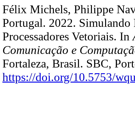
Félix Michels, Philippe Na
Portugal. 2022. Simulando 
Processadores Vetoriais. In
Comunicação e Computaçã
Fortaleza, Brasil. SBC, Por
https://doi.org/10.5753/w