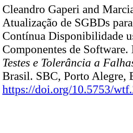
Cleandro Gaperi and Marcia
Atualização de SGBDs par
Contínua Disponibilidade 
Componentes de Software.
Testes e Tolerância a Falha
Brasil. SBC, Porto Alegre, 
https://doi.org/10.5753/wt