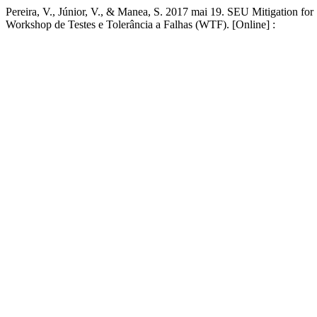
Pereira, V., Júnior, V., & Manea, S. 2017 mai 19. SEU Mitigation 
Workshop de Testes e Tolerância a Falhas (WTF). [Online] :