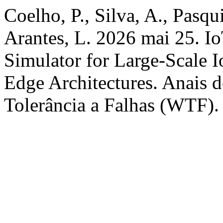
Coelho, P., Silva, A., Pasqui
Arantes, L. 2026 mai 25. 
Simulator for Large-Scale 
Edge Architectures. Anais 
Tolerância a Falhas (WTF). 