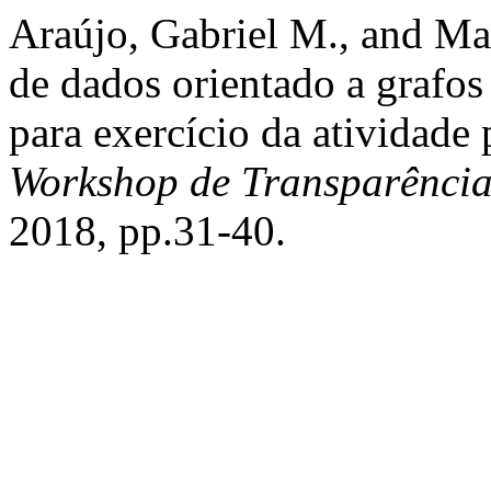
Araújo, Gabriel M., and Ma
de dados orientado a grafos
para exercício da atividade
Workshop de Transparência
2018, pp.31-40.