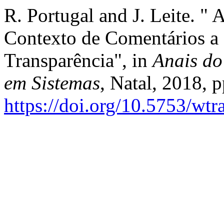
R. Portugal and J. Leite. "
Contexto de Comentários a P
Transparência", in
Anais do
em Sistemas
, Natal, 2018, p
https://doi.org/10.5753/wt