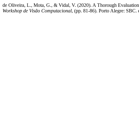
de Oliveira, L., Mota, G., & Vidal, V. (2020). A Thorough Evaluatio
Workshop de Visão Computacional
, (pp. 81-86). Porto Alegre: SBC