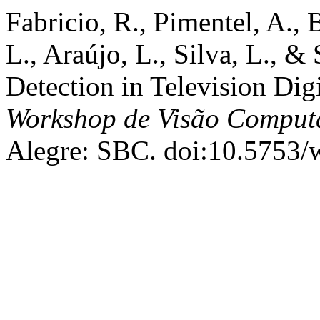
Fabricio, R., Pimentel, A., 
L., Araújo, L., Silva, L., 
Detection in Television Dig
Workshop de Visão Comput
Alegre: SBC. doi:10.5753