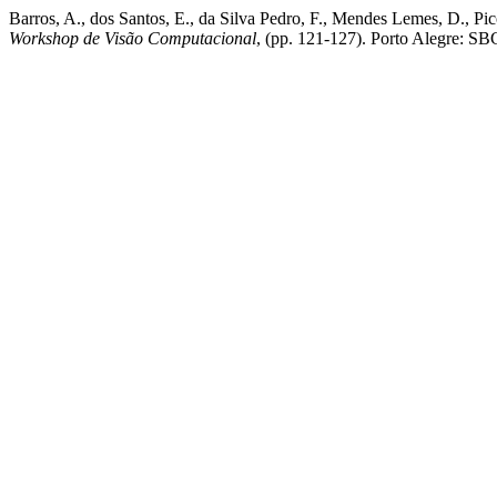
Barros, A., dos Santos, E., da Silva Pedro, F., Mendes Lemes, D., Pic
Workshop de Visão Computacional
, (pp. 121-127). Porto Alegre: SB