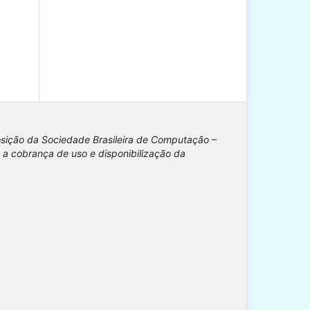
osição da Sociedade Brasileira de Computação –
 a cobrança de uso e disponibilização da