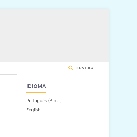
BUSCAR
IDIOMA
Português (Brasil)
English