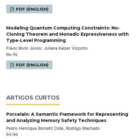
PDF (ENGLISH)
Modeling Quantum Computing Constraints: No-
Cloning Theorem and Monadic Expressiveness with
Type-Level Programming
Flávio Borin Júnior, Juliana Kaizer Vizzotto
84-92
PDF (ENGLISH)
ARTIGOS CURTOS
Porcelain: A Semantic Framework for Representing
and Analyzing Memory Safety Techniques
Pedro Henrique Boniatti Colle, Rodrigo Machado
93-96