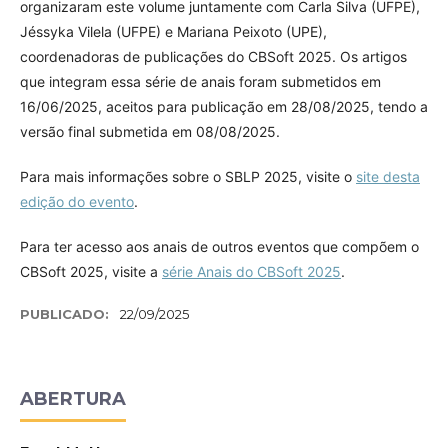
organizaram este volume juntamente com Carla Silva (UFPE),
Jéssyka Vilela (UFPE) e Mariana Peixoto (UPE),
coordenadoras de publicações do CBSoft 2025. Os artigos
que integram essa série de anais foram submetidos em
16/06/2025, aceitos para publicação em 28/08/2025, tendo a
versão final submetida em 08/08/2025.
Para mais informações sobre o SBLP 2025, visite o
site desta
edição do evento
.
Para ter acesso aos anais de outros eventos que compõem o
CBSoft 2025, visite a
série Anais do CBSoft 2025
.
PUBLICADO:
22/09/2025
ABERTURA