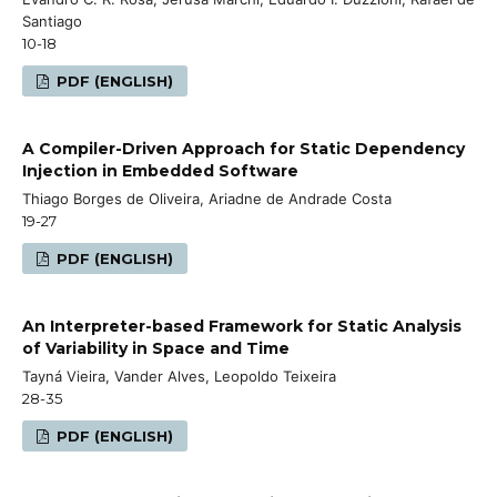
Santiago
10-18
PDF (ENGLISH)
A Compiler-Driven Approach for Static Dependency
Injection in Embedded Software
Thiago Borges de Oliveira, Ariadne de Andrade Costa
19-27
PDF (ENGLISH)
An Interpreter-based Framework for Static Analysis
of Variability in Space and Time
Tayná Vieira, Vander Alves, Leopoldo Teixeira
28-35
PDF (ENGLISH)