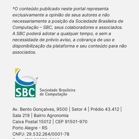
*O conteúdo publicado neste portal representa
exclusivamente a opinião de seus autores e não
necessariamente a posição da Sociedade Brasileira de
Computação – SBC, seus colaboradores e associados.
A SBC poderá adotar a qualquer tempo, e sem a
necessidade de prévio aviso, a cobrança de uso e
disponibilização da plataforma e seu conteúdo para não
associados.
Av. Bento Gonçalves, 9500 | Setor 4 | Prédio 43.412 |
Sala 219 | Bairro Agronomia
Caixa Postal 15012 | CEP 91501-970
Porto Alegre - RS
CNPJ: 29.532.264/0001-78