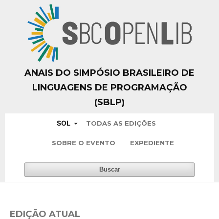
ANAIS DO SIMPÓSIO BRASILEIRO DE
LINGUAGENS DE PROGRAMAÇÃO
(SBLP)
SOL
TODAS AS EDIÇÕES
SOBRE O EVENTO
EXPEDIENTE
Buscar
EDIÇÃO ATUAL