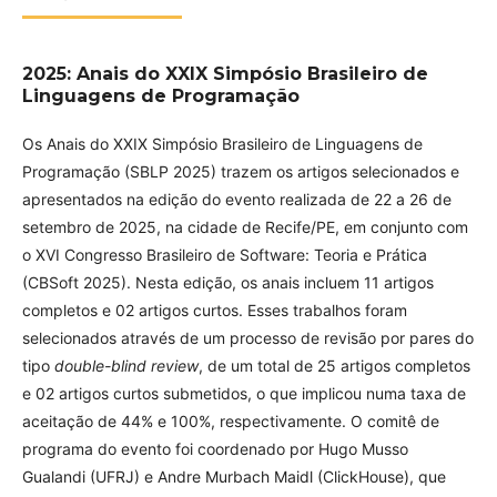
2025: Anais do XXIX Simpósio Brasileiro de
Linguagens de Programação
Os Anais do XXIX Simpósio Brasileiro de Linguagens de
Programação (SBLP 2025) trazem os artigos selecionados e
apresentados na edição do evento realizada de 22 a 26 de
setembro de 2025, na cidade de Recife/PE, em conjunto com
o XVI Congresso Brasileiro de Software: Teoria e Prática
(CBSoft 2025). Nesta edição, os anais incluem 11 artigos
completos e 02 artigos curtos. Esses trabalhos foram
selecionados através de um processo de revisão por pares do
tipo
double-blind review
, de um total de 25 artigos completos
e 02 artigos curtos submetidos, o que implicou numa taxa de
aceitação de 44% e 100%, respectivamente. O comitê de
programa do evento foi coordenado por Hugo Musso
Gualandi (UFRJ) e Andre Murbach Maidl (ClickHouse), que