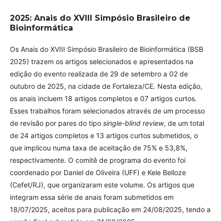
2025: Anais do XVIII Simpósio Brasileiro de
Bioinformática
Os Anais do XVIII Simpósio Brasileiro de Bioinformática (BSB
2025) trazem os artigos selecionados e apresentados na
edição do evento realizada de 29 de setembro a 02 de
outubro de 2025, na cidade de Fortaleza/CE. Nesta edição,
os anais incluem 18 artigos completos e 07 artigos curtos.
Esses trabalhos foram selecionados através de um processo
de revisão por pares do tipo
single-blind review
, de um total
de 24 artigos completos e 13 artigos curtos submetidos, o
que implicou numa taxa de aceitação de 75% e 53,8%,
respectivamente. O comitê de programa do evento foi
coordenado por Daniel de Oliveira (UFF) e Kele Belloze
(Cefet/RJ), que organizaram este volume. Os artigos que
integram essa série de anais foram submetidos em
18/07/2025, aceitos para publicação em 24/08/2025, tendo a