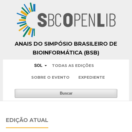
ANAIS DO SIMPÓSIO BRASILEIRO DE
BIOINFORMÁTICA (BSB)
SOL
TODAS AS EDIÇÕES
SOBRE O EVENTO
EXPEDIENTE
Buscar
EDIÇÃO ATUAL