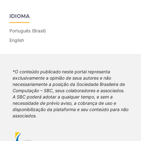
IDIOMA
Português (Brasil)
English
*O conteúdo publicado neste portal representa
exclusivamente a opinião de seus autores e não
necessariamente a posição da Sociedade Brasileira de
Computação – SBC, seus colaboradores e associados.
A SBC poderá adotar a qualquer tempo, e sem a
necessidade de prévio aviso, a cobrança de uso e
disponibilização da plataforma e seu conteúdo para não
associados.