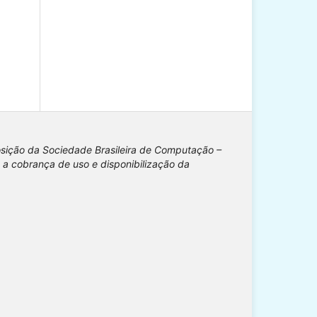
osição da Sociedade Brasileira de Computação –
 a cobrança de uso e disponibilização da