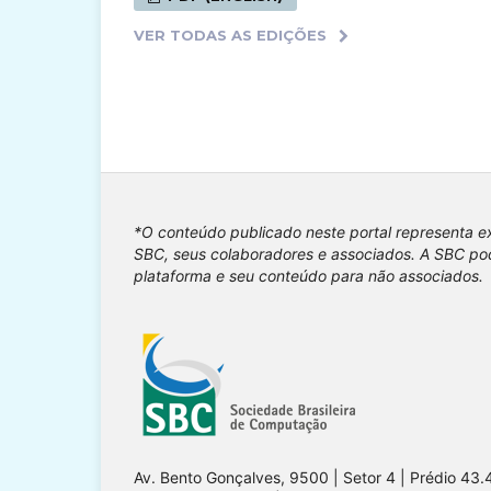
VER TODAS AS EDIÇÕES
*O conteúdo publicado neste portal representa e
SBC, seus colaboradores e associados. A SBC pod
plataforma e seu conteúdo para não associados.
Av. Bento Gonçalves, 9500 | Setor 4 | Prédio 43.