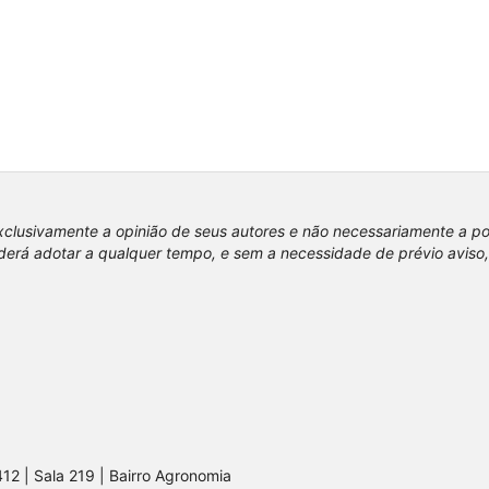
xclusivamente a opinião de seus autores e não necessariamente a p
erá adotar a qualquer tempo, e sem a necessidade de prévio aviso,
412 | Sala 219 | Bairro Agronomia