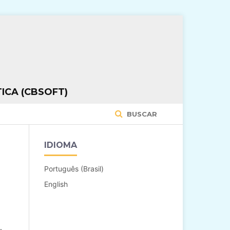
ICA (CBSOFT)
BUSCAR
IDIOMA
Português (Brasil)
English
.