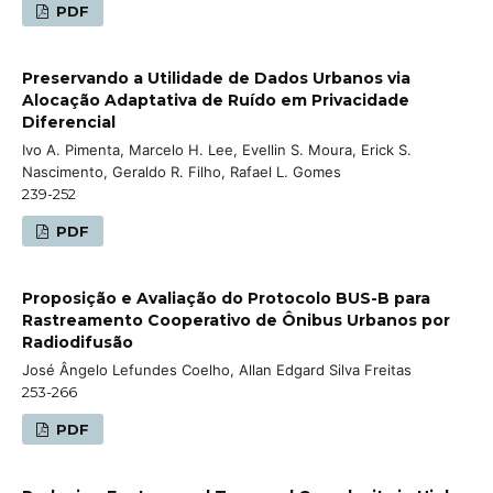
PDF
Preservando a Utilidade de Dados Urbanos via
Alocação Adaptativa de Ruído em Privacidade
Diferencial
Ivo A. Pimenta, Marcelo H. Lee, Evellin S. Moura, Erick S.
Nascimento, Geraldo R. Filho, Rafael L. Gomes
239-252
PDF
Proposição e Avaliação do Protocolo BUS-B para
Rastreamento Cooperativo de Ônibus Urbanos por
Radiodifusão
José Ângelo Lefundes Coelho, Allan Edgard Silva Freitas
253-266
PDF