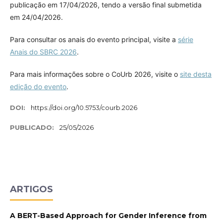
publicação em 17/04/2026, tendo a versão final submetida
em 24/04/2026.
Para consultar os anais do evento principal, visite a
série
Anais do SBRC 2026
.
Para mais informações sobre o CoUrb 2026, visite o
site desta
edição do evento
.
DOI:
https://doi.org/10.5753/courb.2026
PUBLICADO:
25/05/2026
ARTIGOS
A BERT-Based Approach for Gender Inference from