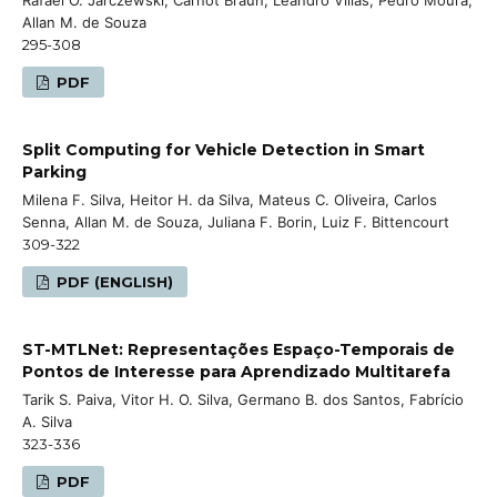
Allan M. de Souza
295-308
PDF
Split Computing for Vehicle Detection in Smart
Parking
Milena F. Silva, Heitor H. da Silva, Mateus C. Oliveira, Carlos
Senna, Allan M. de Souza, Juliana F. Borin, Luiz F. Bittencourt
309-322
PDF (ENGLISH)
ST-MTLNet: Representações Espaço-Temporais de
Pontos de Interesse para Aprendizado Multitarefa
Tarik S. Paiva, Vitor H. O. Silva, Germano B. dos Santos, Fabrício
A. Silva
323-336
PDF