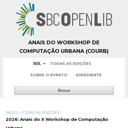
ANAIS DO WORKSHOP DE
COMPUTAÇÃO URBANA (COURB)
SOL
TODAS AS EDIÇÕES
SOBRE O EVENTO
EXPEDIENTE
Buscar
INÍCIO
/
TODAS AS EDIÇÕES
/
2026: Anais do X Workshop de Computação
Urbana