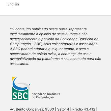
English
*O conteúdo publicado neste portal representa
exclusivamente a opinião de seus autores e não
necessariamente a posição da Sociedade Brasileira de
Computação – SBC, seus colaboradores e associados.
A SBC poderá adotar a qualquer tempo, e sem a
necessidade de prévio aviso, a cobrança de uso e
disponibilização da plataforma e seu conteúdo para não
associados.
Av. Bento Gonçalves, 9500 | Setor 4 | Prédio 43.412 |