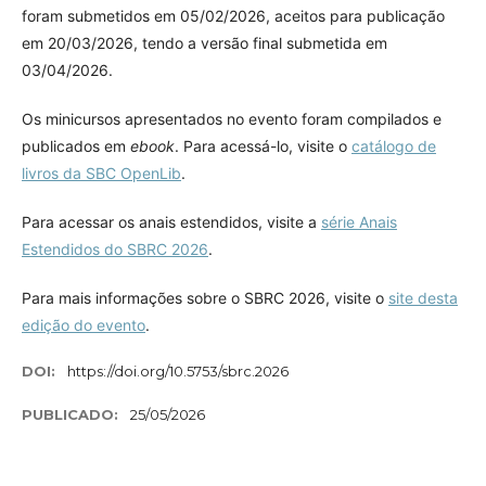
foram submetidos em 05/02/2026, aceitos para publicação
em 20/03/2026, tendo a versão final submetida em
03/04/2026.
Os minicursos apresentados no evento foram compilados e
publicados em
ebook
. Para acessá-lo, visite o
catálogo de
livros da SBC OpenLib
.
Para acessar os anais estendidos, visite a
série Anais
Estendidos do SBRC 2026
.
Para mais informações sobre o SBRC 2026, visite o
site desta
edição do evento
.
DOI:
https://doi.org/10.5753/sbrc.2026
PUBLICADO:
25/05/2026