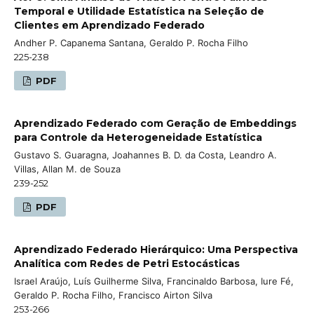
Temporal e Utilidade Estatística na Seleção de
Clientes em Aprendizado Federado
Andher P. Capanema Santana, Geraldo P. Rocha Filho
225-238
PDF
Aprendizado Federado com Geração de Embeddings
para Controle da Heterogeneidade Estatística
Gustavo S. Guaragna, Joahannes B. D. da Costa, Leandro A.
Villas, Allan M. de Souza
239-252
PDF
Aprendizado Federado Hierárquico: Uma Perspectiva
Analítica com Redes de Petri Estocásticas
Israel Araújo, Luís Guilherme Silva, Francinaldo Barbosa, Iure Fé,
Geraldo P. Rocha Filho, Francisco Airton Silva
253-266