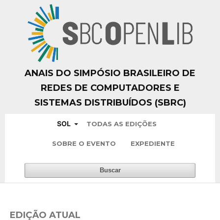
ANAIS DO SIMPÓSIO BRASILEIRO DE
REDES DE COMPUTADORES E
SISTEMAS DISTRIBUÍDOS (SBRC)
SOL
TODAS AS EDIÇÕES
SOBRE O EVENTO
EXPEDIENTE
Buscar
EDIÇÃO ATUAL