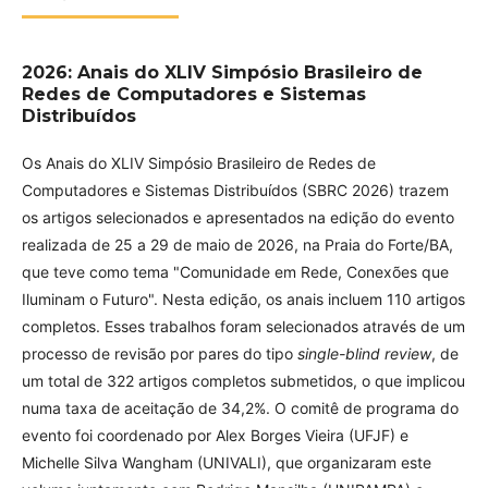
2026: Anais do XLIV Simpósio Brasileiro de
Redes de Computadores e Sistemas
Distribuídos
Os Anais do XLIV Simpósio Brasileiro de Redes de
Computadores e Sistemas Distribuídos (SBRC 2026) trazem
os artigos selecionados e apresentados na edição do evento
realizada de 25 a 29 de maio de 2026, na Praia do Forte/BA,
que teve como tema "Comunidade em Rede, Conexões que
Iluminam o Futuro". Nesta edição, os anais incluem 110 artigos
completos. Esses trabalhos foram selecionados através de um
processo de revisão por pares do tipo
single-blind review
, de
um total de 322 artigos completos submetidos, o que implicou
numa taxa de aceitação de 34,2%. O comitê de programa do
evento foi coordenado por Alex Borges Vieira (UFJF) e
Michelle Silva Wangham (UNIVALI), que organizaram este