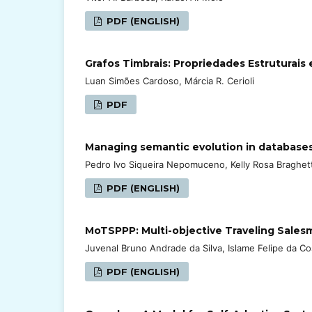
PDF (ENGLISH)
Grafos Timbrais: Propriedades Estruturais 
Luan Simões Cardoso, Márcia R. Cerioli
PDF
Managing semantic evolution in databases
Pedro Ivo Siqueira Nepomuceno, Kelly Rosa Braghet
PDF (ENGLISH)
MoTSPPP: Multi-objective Traveling Sales
Juvenal Bruno Andrade da Silva, Islame Felipe da C
PDF (ENGLISH)