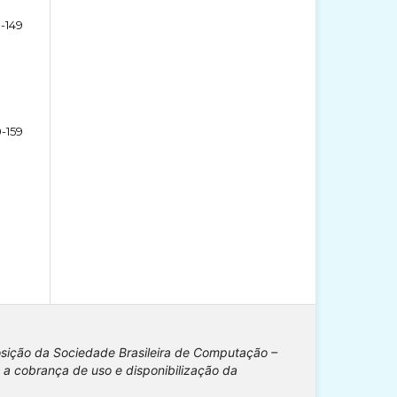
-149
0-159
osição da Sociedade Brasileira de Computação –
 a cobrança de uso e disponibilização da