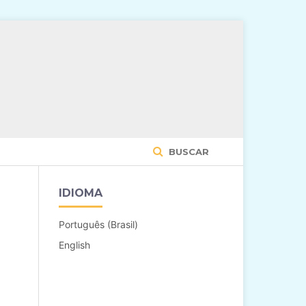
BUSCAR
IDIOMA
Português (Brasil)
English