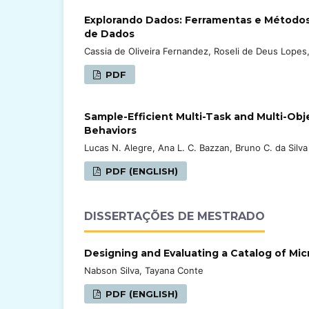
Explorando Dados: Ferramentas e Métodos
de Dados
Cassia de Oliveira Fernandez, Roseli de Deus Lopes,
PDF
Sample-Efficient Multi-Task and Multi-Ob
Behaviors
Lucas N. Alegre, Ana L. C. Bazzan, Bruno C. da Silva
PDF (ENGLISH)
DISSERTAÇÕES DE MESTRADO
Designing and Evaluating a Catalog of Mic
Nabson Silva, Tayana Conte
PDF (ENGLISH)