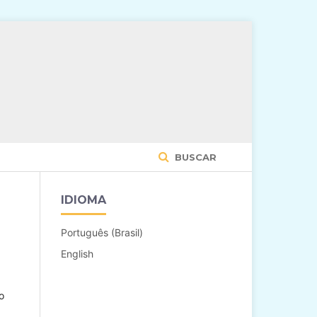
BUSCAR
IDIOMA
Português (Brasil)
English
o