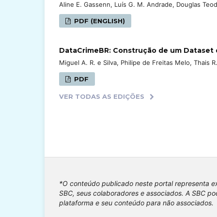
Aline E. Gassenn, Luís G. M. Andrade, Douglas Teod
PDF (ENGLISH)
DataCrimeBR: Construção de um Dataset 
Miguel A. R. e Silva, Philipe de Freitas Melo, Thais R
PDF
VER TODAS AS EDIÇÕES
*O conteúdo publicado neste portal representa e
SBC, seus colaboradores e associados. A SBC pod
plataforma e seu conteúdo para não associados.