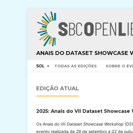
ANAIS DO DATASET SHOWCASE 
SOL
TODAS AS EDIÇÕES
SOBRE O E
EDIÇÃO ATUAL
2025: Anais do VII Dataset Showcase
Os Anais do VII
Dataset Showcase Workshop
(DSW
evento realizada de 29 de setembro a 02 de outu