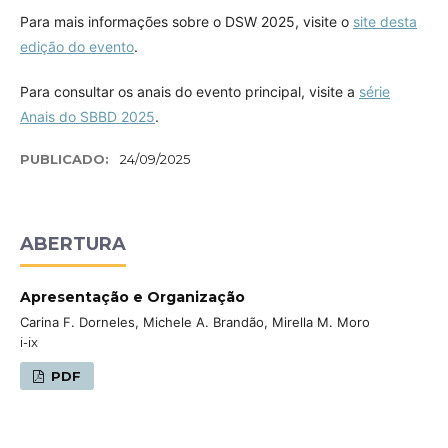
Para mais informações sobre o DSW 2025, visite o
site desta
edição do evento
.
Para consultar os anais do evento principal, visite a
série
Anais do SBBD 2025
.
PUBLICADO:
24/09/2025
ABERTURA
Apresentação e Organização
Carina F. Dorneles, Michele A. Brandão, Mirella M. Moro
i-ix
PDF