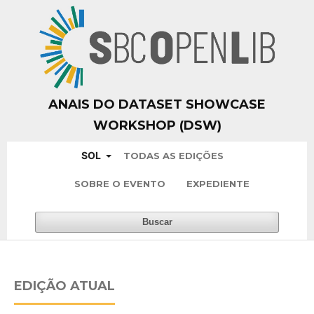
ANAIS DO DATASET SHOWCASE
WORKSHOP (DSW)
SOL
TODAS AS EDIÇÕES
SOBRE O EVENTO
EXPEDIENTE
Buscar
EDIÇÃO ATUAL