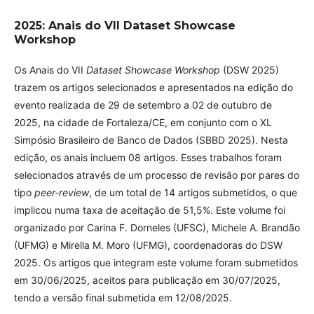
2025: Anais do VII Dataset Showcase
Workshop
Os Anais do VII
Dataset Showcase Workshop
(DSW 2025)
trazem os artigos selecionados e apresentados na edição do
evento realizada de 29 de setembro a 02 de outubro de
2025, na cidade de Fortaleza/CE, em conjunto com o XL
Simpósio Brasileiro de Banco de Dados (SBBD 2025). Nesta
edição, os anais incluem 08 artigos. Esses trabalhos foram
selecionados através de um processo de revisão por pares do
tipo
peer-review
, de um total de 14 artigos submetidos, o que
implicou numa taxa de aceitação de 51,5%. Este volume foi
organizado por Carina F. Dorneles (UFSC), Michele A. Brandão
(UFMG) e Mirella M. Moro (UFMG), coordenadoras do DSW
2025. Os artigos que integram este volume foram submetidos
em 30/06/2025, aceitos para publicação em 30/07/2025,
tendo a versão final submetida em 12/08/2025.