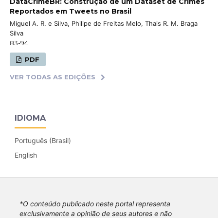
DataCrimeBR: Construção de um Dataset de Crimes
Reportados em Tweets no Brasil
Miguel A. R. e Silva, Philipe de Freitas Melo, Thais R. M. Braga
Silva
83-94
PDF
VER TODAS AS EDIÇÕES
IDIOMA
Português (Brasil)
English
*O conteúdo publicado neste portal representa
exclusivamente a opinião de seus autores e não