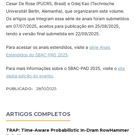
Cesar De Rose (PUCRS, Brasil) e Odej Kao (Technische
Universität Berlin, Alemanha), que organizaram este volume.
Os artigos que integram essa série de anais foram submetidos
em 07/07/2025, aceitos para publicação em 25/08/2025,
tendo a versão final submetida em 22/09/2025.
Para acessar os anais estendidos, visite a
série Anais
Estendidos do SBAC-PAD 2025
.
Para mais informações sobre o SBAC-PAD 2025, visite o
site
desta edição do evento
.
PUBLICADO:
28/10/2025
ARTIGOS COMPLETOS
TRAP: Time-Aware Probabilistic In-Dram RowHammer