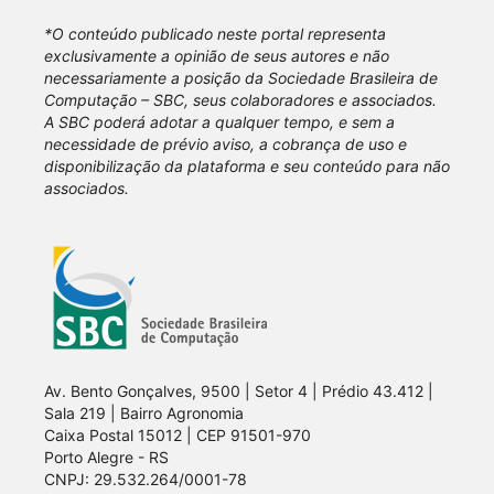
*O conteúdo publicado neste portal representa
exclusivamente a opinião de seus autores e não
necessariamente a posição da Sociedade Brasileira de
Computação – SBC, seus colaboradores e associados.
A SBC poderá adotar a qualquer tempo, e sem a
necessidade de prévio aviso, a cobrança de uso e
disponibilização da plataforma e seu conteúdo para não
associados.
Av. Bento Gonçalves, 9500 | Setor 4 | Prédio 43.412 |
Sala 219 | Bairro Agronomia
Caixa Postal 15012 | CEP 91501-970
Porto Alegre - RS
CNPJ: 29.532.264/0001-78