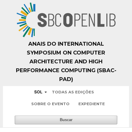
ANAIS DO INTERNATIONAL
SYMPOSIUM ON COMPUTER
ARCHITECTURE AND HIGH
PERFORMANCE COMPUTING (SBAC-
PAD)
SOL
TODAS AS EDIÇÕES
SOBRE O EVENTO
EXPEDIENTE
Buscar