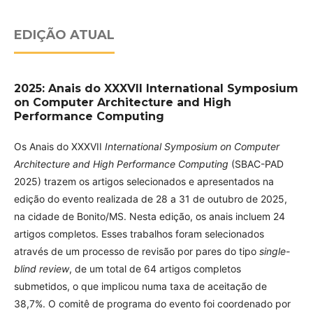
EDIÇÃO ATUAL
2025: Anais do XXXVII International Symposium
on Computer Architecture and High
Performance Computing
Os Anais do XXXVII
International Symposium on Computer
Architecture and High Performance Computing
(SBAC-PAD
2025) trazem os artigos selecionados e apresentados na
edição do evento realizada de 28 a 31 de outubro de 2025,
na cidade de Bonito/MS. Nesta edição, os anais incluem 24
artigos completos. Esses trabalhos foram selecionados
através de um processo de revisão por pares do tipo
single-
blind review
, de um total de 64 artigos completos
submetidos, o que implicou numa taxa de aceitação de
38,7%. O comitê de programa do evento foi coordenado por