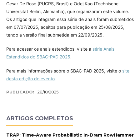
Cesar De Rose (PUCRS, Brasil) e Odej Kao (Technische
Universität Berlin, Alemanha), que organizaram este volume.
Os artigos que integram essa série de anais foram submetidos
em 07/07/2025, aceitos para publicação em 25/08/2025,
tendo a versão final submetida em 22/09/2025.
Para acessar os anais estendidos, visite a
série Anais
Estendidos do SBAC-PAD 2025
.
Para mais informações sobre o SBAC-PAD 2025, visite o
site
desta edição do evento
.
PUBLICADO:
28/10/2025
ARTIGOS COMPLETOS
TRAP: Time-Aware Probabilistic In-Dram RowHammer