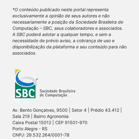
*O conteúdo publicado neste portal representa
exclusivamente a opinião de seus autores e não
necessariamente a posição da Sociedade Brasileira de
Computação – SBC, seus colaboradores e associados.
A SBC poderá adotar a qualquer tempo, e sem a
necessidade de prévio aviso, a cobrança de uso e
disponibilização da plataforma e seu conteúdo para não
associados.
Av. Bento Gonçalves, 9500 | Setor 4 | Prédio 43.412 |
Sala 219 | Bairro Agronomia
Caixa Postal 15012 | CEP 91501-970
Porto Alegre - RS
CNPJ: 29.532.264/0001-78