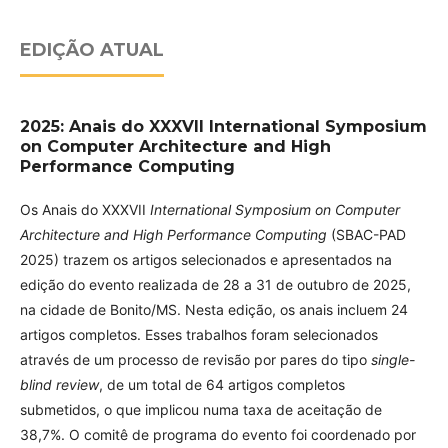
EDIÇÃO ATUAL
2025: Anais do XXXVII International Symposium
on Computer Architecture and High
Performance Computing
Os Anais do XXXVII
International Symposium on Computer
Architecture and High Performance Computing
(SBAC-PAD
2025) trazem os artigos selecionados e apresentados na
edição do evento realizada de 28 a 31 de outubro de 2025,
na cidade de Bonito/MS. Nesta edição, os anais incluem 24
artigos completos. Esses trabalhos foram selecionados
através de um processo de revisão por pares do tipo
single-
blind review
, de um total de 64 artigos completos
submetidos, o que implicou numa taxa de aceitação de
38,7%. O comitê de programa do evento foi coordenado por