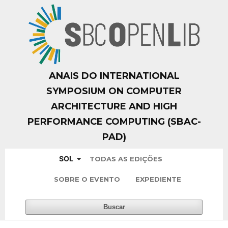
ANAIS DO INTERNATIONAL
SYMPOSIUM ON COMPUTER
ARCHITECTURE AND HIGH
PERFORMANCE COMPUTING (SBAC-
PAD)
SOL
TODAS AS EDIÇÕES
SOBRE O EVENTO
EXPEDIENTE
Buscar