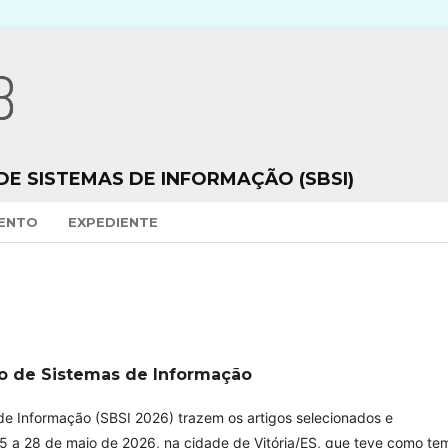
DE SISTEMAS DE INFORMAÇÃO (SBSI)
VENTO
EXPEDIENTE
iro de Sistemas de Informação
 de Informação (SBSI 2026) trazem os artigos selecionados e
5 a 28 de maio de 2026, na cidade de Vitória/ES, que teve como te