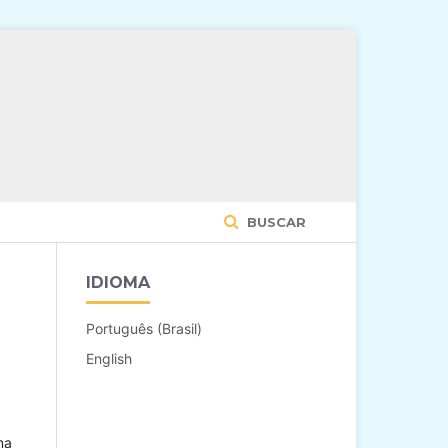
BUSCAR
IDIOMA
Português (Brasil)
English
ma