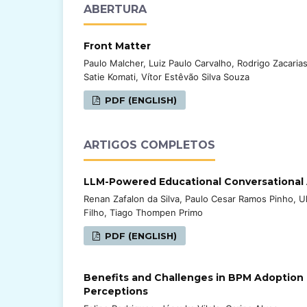
ABERTURA
Front Matter
Paulo Malcher, Luiz Paulo Carvalho, Rodrigo Zacaria
Satie Komati, Vítor Estêvão Silva Souza
PDF (ENGLISH)
ARTIGOS COMPLETOS
LLM-Powered Educational Conversational
Renan Zafalon da Silva, Paulo Cesar Ramos Pinho, U
Filho, Tiago Thompen Primo
PDF (ENGLISH)
Benefits and Challenges in BPM Adoption i
Perceptions