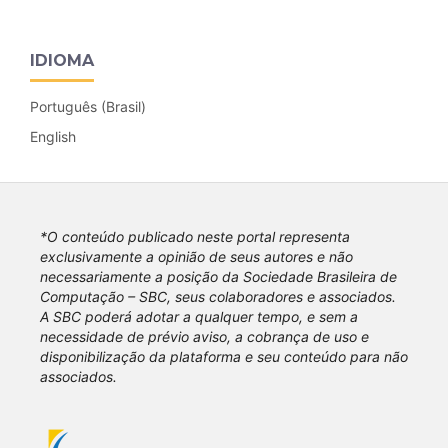
IDIOMA
Português (Brasil)
English
*O conteúdo publicado neste portal representa
exclusivamente a opinião de seus autores e não
necessariamente a posição da Sociedade Brasileira de
Computação – SBC, seus colaboradores e associados.
A SBC poderá adotar a qualquer tempo, e sem a
necessidade de prévio aviso, a cobrança de uso e
disponibilização da plataforma e seu conteúdo para não
associados.