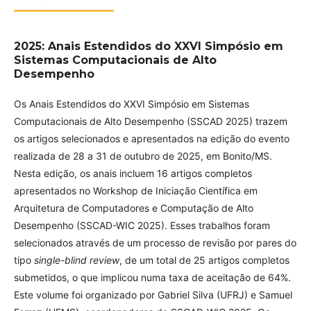
2025: Anais Estendidos do XXVI Simpósio em
Sistemas Computacionais de Alto
Desempenho
Os Anais Estendidos do XXVI Simpósio em Sistemas
Computacionais de Alto Desempenho (SSCAD 2025) trazem
os artigos selecionados e apresentados na edição do evento
realizada de 28 a 31 de outubro de 2025, em Bonito/MS.
Nesta edição, os anais incluem 16 artigos completos
apresentados no Workshop de Iniciação Científica em
Arquitetura de Computadores e Computação de Alto
Desempenho (SSCAD-WIC 2025). Esses trabalhos foram
selecionados através de um processo de revisão por pares do
tipo
single-blind review
, de um total de 25 artigos completos
submetidos, o que implicou numa taxa de aceitação de 64%.
Este volume foi organizado por Gabriel Silva (UFRJ) e Samuel