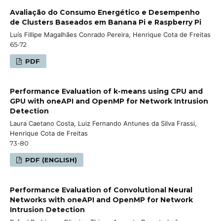
Avaliação do Consumo Energético e Desempenho
de Clusters Baseados em Banana Pi e Raspberry Pi
Luís Fillipe Magalhães Conrado Pereira, Henrique Cota de Freitas
65-72
PDF
Performance Evaluation of k-means using CPU and
GPU with oneAPI and OpenMP for Network Intrusion
Detection
Laura Caetano Costa, Luiz Fernando Antunes da Silva Frassi,
Henrique Cota de Freitas
73-80
PDF (ENGLISH)
Performance Evaluation of Convolutional Neural
Networks with oneAPI and OpenMP for Network
Intrusion Detection