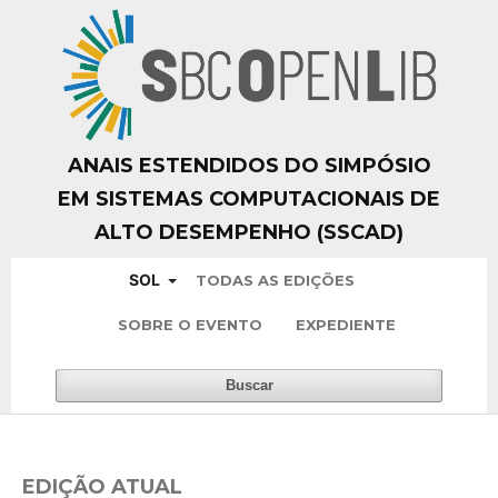
ANAIS ESTENDIDOS DO SIMPÓSIO
EM SISTEMAS COMPUTACIONAIS DE
ALTO DESEMPENHO (SSCAD)
SOL
TODAS AS EDIÇÕES
SOBRE O EVENTO
EXPEDIENTE
Buscar
EDIÇÃO ATUAL