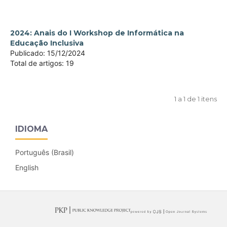
2024: Anais do I Workshop de Informática na
Educação Inclusiva
Publicado:
15/12/2024
Total de artigos:
19
1 a 1 de 1 itens
IDIOMA
Português (Brasil)
English