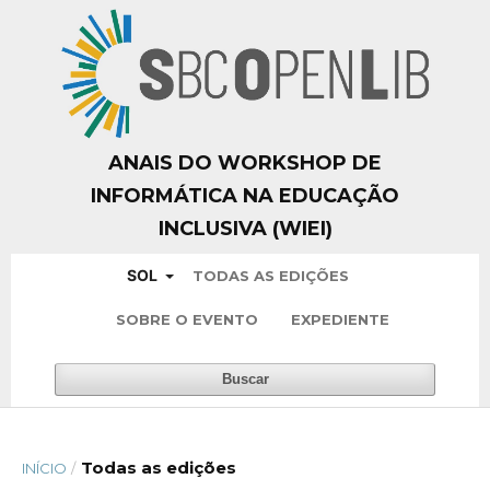
ANAIS DO WORKSHOP DE
INFORMÁTICA NA EDUCAÇÃO
INCLUSIVA (WIEI)
SOL
TODAS AS EDIÇÕES
SOBRE O EVENTO
EXPEDIENTE
Buscar
Todas as edições
INÍCIO
/