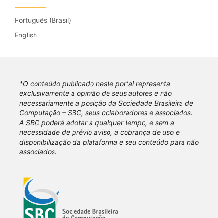
Português (Brasil)
English
*O conteúdo publicado neste portal representa
exclusivamente a opinião de seus autores e não
necessariamente a posição da Sociedade Brasileira de
Computação – SBC, seus colaboradores e associados.
A SBC poderá adotar a qualquer tempo, e sem a
necessidade de prévio aviso, a cobrança de uso e
disponibilização da plataforma e seu conteúdo para não
associados.