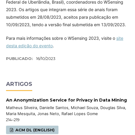
Federal de Uberlândia, Brasil), coordenadores do WSensing
2023. Os artigos que integram essa série de anais foram
submetidos em 28/08/2023, aceitos para publicação em
10/09/2023, tendo a versão final submetida em 13/09/2023.
Para mais informações sobre o WSensing 2023, visite o
site
desta edição do evento
.
PUBLICADO:
16/10/2023
ARTIGOS
An Anonymization Service for Privacy in Data Mining
Matheus Silveira, Danielle Santos, Michael Souza, Douglas Silva,
Maria Mesquita, Jonas Neto, Rafael Lopes Gome
214–219
ACM DL (ENGLISH)