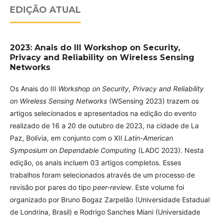
EDIÇÃO ATUAL
2023: Anais do III Workshop on Security,
Privacy and Reliability on Wireless Sensing
Networks
Os Anais do III
Workshop on Security, Privacy and Reliability
on Wireless Sensing Networks
(WSensing 2023) trazem os
artigos selecionados e apresentados na edição do evento
realizado de 16 a 20 de outubro de 2023, na cidade de La
Paz, Bolívia, em conjunto com o XII
Latin-American
Symposium on Dependable Computing
(LADC 2023). Nesta
edição, os anais incluem 03 artigos completos. Esses
trabalhos foram selecionados através de um processo de
revisão por pares do tipo
peer-review
. Este volume foi
organizado por Bruno Bogaz Zarpelão (Universidade Estadual
de Londrina, Brasil) e Rodrigo Sanches Miani (Universidade