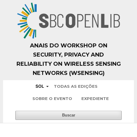
ANAIS DO WORKSHOP ON
SECURITY, PRIVACY AND
RELIABILITY ON WIRELESS SENSING
NETWORKS (WSENSING)
SOL
TODAS AS EDIÇÕES
SOBRE O EVENTO
EXPEDIENTE
Buscar