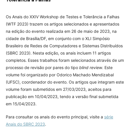
Os Anais do XXIV Workshop de Testes e Tolerância a Falhas
(WTF 2023) trazem os artigos selecionados e apresentados
na edição do evento realizada em 26 de maio de 2023, na
cidade de Brasília/DF, em conjunto com o XLI Simpósio
Brasileiro de Redes de Computadores e Sistemas Distribuídos
(SBRC 2023). Nesta edição, os anais incluem 11 artigos
completos. Esses trabalhos foram selecionados através de um
processo de revisão por pares do tipo
blind review
. Este
volume foi organizado por Odorico Machado Mendizabal
(UFSC), coordenador do evento. Os artigos que integram este
volume foram submetidos em 27/03/2023, aceitos para
publicação em 10/04/2023, tendo a versão final submetida
em 15/04/2023.
Para consultar os anais do evento principal, visite a
série
Anais do SBRC 2023
.