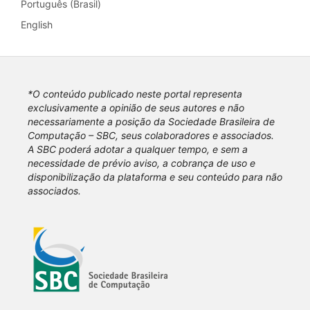
Português (Brasil)
English
*O conteúdo publicado neste portal representa
exclusivamente a opinião de seus autores e não
necessariamente a posição da Sociedade Brasileira de
Computação – SBC, seus colaboradores e associados.
A SBC poderá adotar a qualquer tempo, e sem a
necessidade de prévio aviso, a cobrança de uso e
disponibilização da plataforma e seu conteúdo para não
associados.