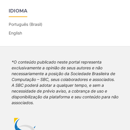
IDIOMA
Português (Brasil)
English
*O conteúdo publicado neste portal representa
exclusivamente a opinião de seus autores e não
necessariamente a posição da Sociedade Brasileira de
Computação – SBC, seus colaboradores e associados.
A SBC poderá adotar a qualquer tempo, e sem a
necessidade de prévio aviso, a cobrança de uso e
disponibilização da plataforma e seu conteúdo para não
associados.