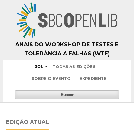
ANAIS DO WORKSHOP DE TESTES E
TOLERÂNCIA A FALHAS (WTF)
SOL
TODAS AS EDIÇÕES
SOBRE O EVENTO
EXPEDIENTE
Buscar
EDIÇÃO ATUAL