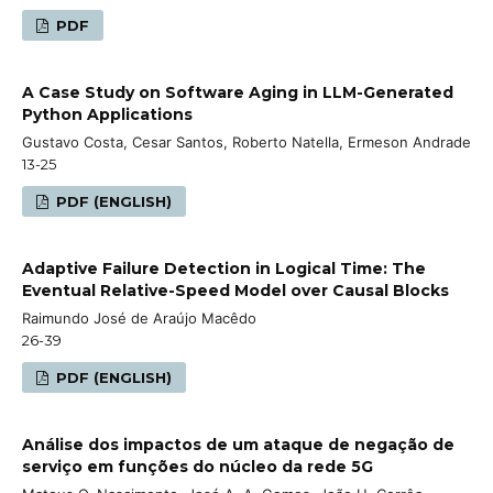
PDF
A Case Study on Software Aging in LLM-Generated
Python Applications
Gustavo Costa, Cesar Santos, Roberto Natella, Ermeson Andrade
13-25
PDF (ENGLISH)
Adaptive Failure Detection in Logical Time: The
Eventual Relative-Speed Model over Causal Blocks
Raimundo José de Araújo Macêdo
26-39
PDF (ENGLISH)
Análise dos impactos de um ataque de negação de
serviço em funções do núcleo da rede 5G