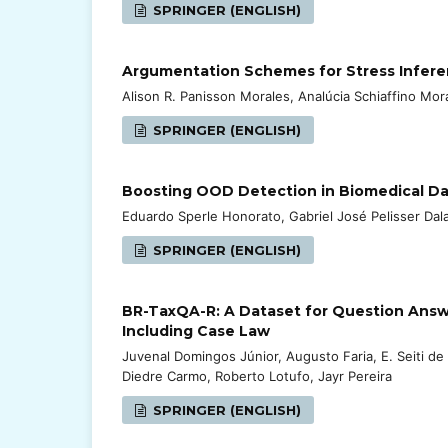
SPRINGER (ENGLISH)
Argumentation Schemes for Stress Infer
Alison R. Panisson Morales, Analúcia Schiaffino Mor
SPRINGER (ENGLISH)
Boosting OOD Detection in Biomedical Da
Eduardo Sperle Honorato, Gabriel José Pelisser Dal
SPRINGER (ENGLISH)
BR-TaxQA-R: A Dataset for Question Answe
Including Case Law
Juvenal Domingos Júnior, Augusto Faria, E. Seiti de
Diedre Carmo, Roberto Lotufo, Jayr Pereira
SPRINGER (ENGLISH)