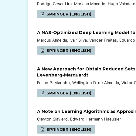
Rodrigo Cesar Lira, Mariana Macedo, Hugo Valadares
SPRINGER (ENGLISH)
A NAS-Optimized Deep Learning Model for 
Marcus Almeida, Ivair Silva, Vander Freitas, Eduard
SPRINGER (ENGLISH)
A New Approach for Obtain Reduced Sets 
Levenberg-Marquardt
Felipe P. Marinho, Wellington D. de Almeida, Victor 
SPRINGER (ENGLISH)
A Note on Learning Algorithms as Approxi
Cleyton Slaviero, Edward Hermann Haeusler
SPRINGER (ENGLISH)