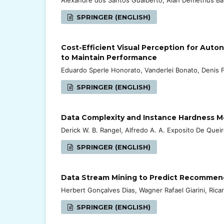
SPRINGER (ENGLISH)
Cost-Efficient Visual Perception for Aut
to Maintain Performance
Eduardo Sperle Honorato, Vanderlei Bonato, Denis 
SPRINGER (ENGLISH)
Data Complexity and Instance Hardness Mea
Derick W. B. Rangel, Alfredo A. A. Exposito De Quei
SPRINGER (ENGLISH)
Data Stream Mining to Predict Recommende
Herbert Gonçalves Dias, Wagner Rafael Giarini, Ricar
SPRINGER (ENGLISH)