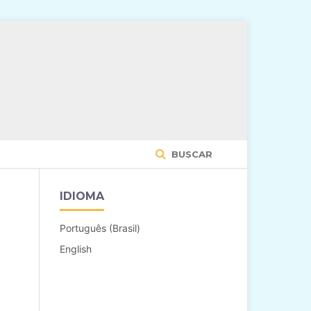
BUSCAR
IDIOMA
Português (Brasil)
English