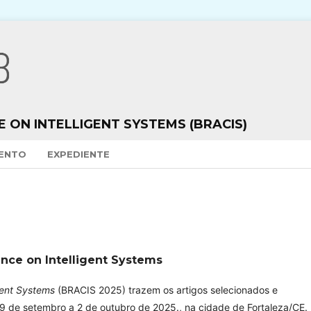
 ON INTELLIGENT SYSTEMS (BRACIS)
VENTO
EXPEDIENTE
ence on Intelligent Systems
igent Systems
(BRACIS 2025) trazem os artigos selecionados e
9 de setembro a 2 de outubro de 2025., na cidade de Fortaleza/CE.