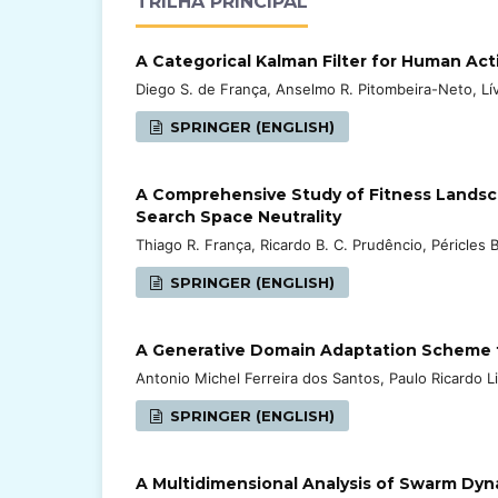
TRILHA PRINCIPAL
A Categorical Kalman Filter for Human Act
Diego S. de França, Anselmo R. Pitombeira-Neto, Lí
SPRINGER (ENGLISH)
A Comprehensive Study of Fitness Landsc
Search Space Neutrality
Thiago R. França, Ricardo B. C. Prudêncio, Péricles 
SPRINGER (ENGLISH)
A Generative Domain Adaptation Scheme f
Antonio Michel Ferreira dos Santos, Paulo Ricardo 
SPRINGER (ENGLISH)
A Multidimensional Analysis of Swarm Dyn