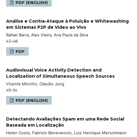
PDF (ENGLISH)
Análise e Contra-Ataque à Poluição e Whitewashing
em Sistemas P2P de Vídeo ao Vivo
Rafael Barra, Alex Vieira, Ana Paula da Silva
43-48
PDF
Audiovisual Voice Activity Detection and
Localization of Simultaneous Speech Sources
Vicente Minotto, Claudio Jung
49-54
PDF (ENGLISH)
Detectando Avaliações Spam em uma Rede Social
Baseada em Localização
Helen Costa, Fabricio Benevenuto, Luiz Henrique Merschmann