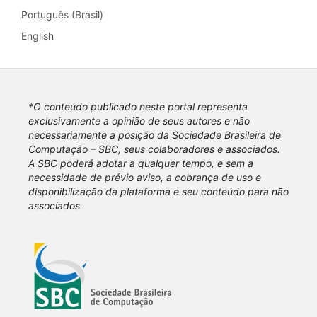
Português (Brasil)
English
*O conteúdo publicado neste portal representa
exclusivamente a opinião de seus autores e não
necessariamente a posição da Sociedade Brasileira de
Computação – SBC, seus colaboradores e associados.
A SBC poderá adotar a qualquer tempo, e sem a
necessidade de prévio aviso, a cobrança de uso e
disponibilização da plataforma e seu conteúdo para não
associados.