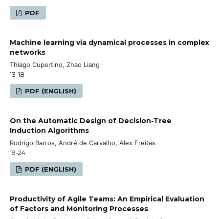
PDF
Machine learning via dynamical processes in complex
networks
Thiago Cupertino, Zhao Liang
13-18
PDF (ENGLISH)
On the Automatic Design of Decision-Tree
Induction Algorithms
Rodrigo Barros, André de Carvalho, Alex Freitas
19-24
PDF (ENGLISH)
Productivity of Agile Teams: An Empirical Evaluation
of Factors and Monitoring Processes