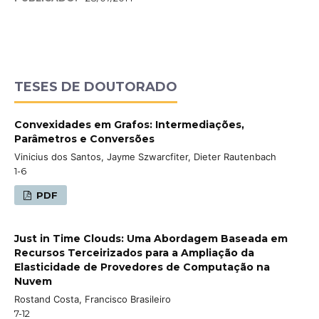
TESES DE DOUTORADO
Convexidades em Grafos: Intermediações,
Parâmetros e Conversões
Vinicius dos Santos, Jayme Szwarcfiter, Dieter Rautenbach
1-6
PDF
Just in Time Clouds: Uma Abordagem Baseada em
Recursos Terceirizados para a Ampliação da
Elasticidade de Provedores de Computação na
Nuvem
Rostand Costa, Francisco Brasileiro
7-12