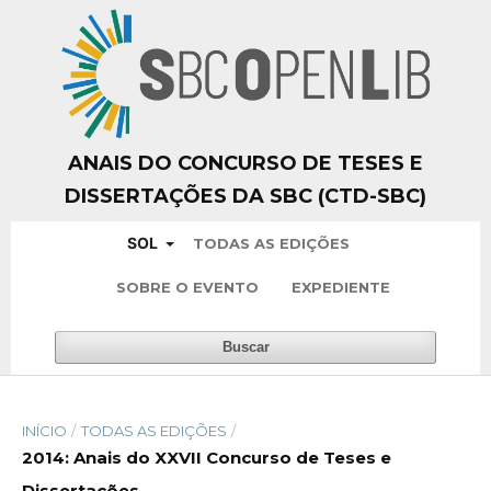
ANAIS DO CONCURSO DE TESES E
DISSERTAÇÕES DA SBC (CTD-SBC)
SOL
TODAS AS EDIÇÕES
SOBRE O EVENTO
EXPEDIENTE
Buscar
INÍCIO
/
TODAS AS EDIÇÕES
/
2014: Anais do XXVII Concurso de Teses e
Dissertações