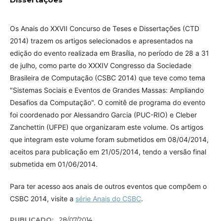
Os Anais do XXVII Concurso de Teses e Dissertações (CTD
2014) trazem os artigos selecionados e apresentados na
edição do evento realizada em Brasília, no período de 28 a 31
de julho, como parte do XXXIV Congresso da Sociedade
Brasileira de Computação (CSBC 2014) que teve como tema
"Sistemas Sociais e Eventos de Grandes Massas: Ampliando
Desafios da Computação". O comitê de programa do evento
foi coordenado por Alessandro Garcia (PUC-RIO) e Cleber
Zanchettin (UFPE) que organizaram este volume. Os artigos
que integram este volume foram submetidos em 08/04/2014,
aceitos para publicação em 21/05/2014, tendo a versão final
submetida em 01/06/2014.
Para ter acesso aos anais de outros eventos que compõem o
CSBC 2014, visite a
série Anais do CSBC
.
PUBLICADO:
28/07/2014