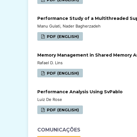
Performance Study of a Multithreaded Su
Manu Gulati, Nader Bagherzadeh
PDF (ENGLISH)
Memory Management in Shared Memory Arc
Rafael D. Lins
PDF (ENGLISH)
Performance Analysis Using SvPablo
Luiz De Rose
PDF (ENGLISH)
COMUNICAÇÕES