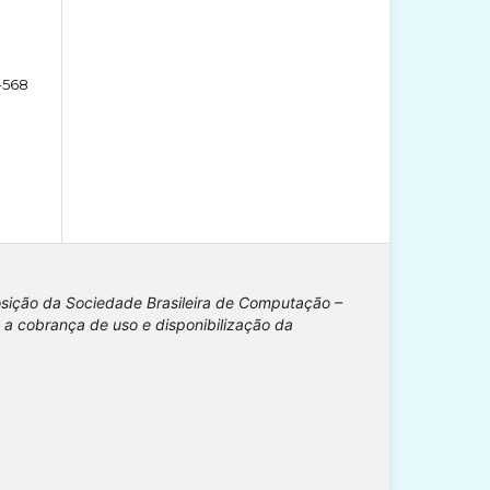
-568
osição da Sociedade Brasileira de Computação –
 a cobrança de uso e disponibilização da