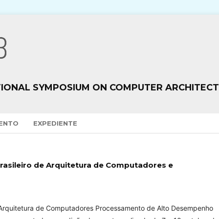
TIONAL SYMPOSIUM ON COMPUTER ARCHITEC
VENTO
EXPEDIENTE
Brasileiro de Arquitetura de Computadores e
de Arquitetura de Computadores Processamento de Alto Desempenho