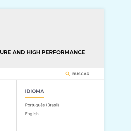
TURE AND HIGH PERFORMANCE
BUSCAR
IDIOMA
Português (Brasil)
English