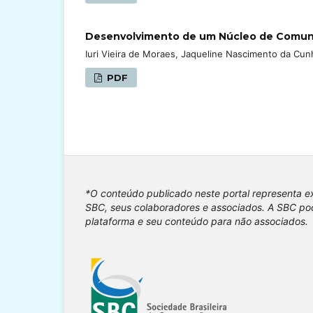
Desenvolvimento de um Núcleo de Comun
Iuri Vieira de Moraes, Jaqueline Nascimento da Cu
PDF
*O conteúdo publicado neste portal representa e
SBC, seus colaboradores e associados. A SBC pod
plataforma e seu conteúdo para não associados.