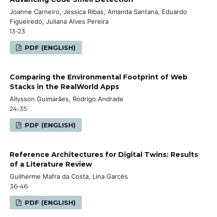
Joanne Carneiro, Jessica Ribas, Amanda Santana, Eduardo
Figueiredo, Juliana Alves Pereira
13-23
PDF (ENGLISH)
Comparing the Environmental Footprint of Web
Stacks in the RealWorld Apps
Allysson Guimarães, Rodrigo Andrade
24-35
PDF (ENGLISH)
Reference Architectures for Digital Twins: Results
of a Literature Review
Guilherme Mafra da Costa, Lina Garcés
36-46
PDF (ENGLISH)