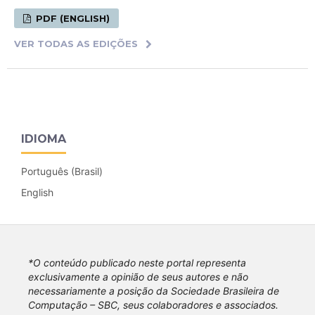
PDF (ENGLISH)
VER TODAS AS EDIÇÕES
IDIOMA
Português (Brasil)
English
*O conteúdo publicado neste portal representa
exclusivamente a opinião de seus autores e não
necessariamente a posição da Sociedade Brasileira de
Computação – SBC, seus colaboradores e associados.