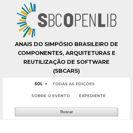
ANAIS DO SIMPÓSIO BRASILEIRO DE
COMPONENTES, ARQUITETURAS E
REUTILIZAÇÃO DE SOFTWARE
(SBCARS)
SOL
TODAS AS EDIÇÕES
SOBRE O EVENTO
EXPEDIENTE
Buscar