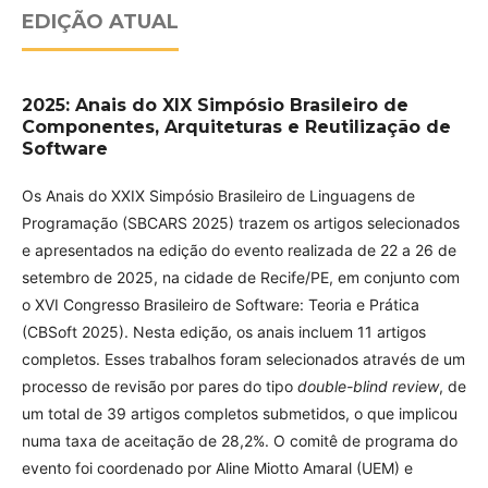
EDIÇÃO ATUAL
2025: Anais do XIX Simpósio Brasileiro de
Componentes, Arquiteturas e Reutilização de
Software
Os Anais do XXIX Simpósio Brasileiro de Linguagens de
Programação (SBCARS 2025) trazem os artigos selecionados
e apresentados na edição do evento realizada de 22 a 26 de
setembro de 2025, na cidade de Recife/PE, em conjunto com
o XVI Congresso Brasileiro de Software: Teoria e Prática
(CBSoft 2025). Nesta edição, os anais incluem 11 artigos
completos. Esses trabalhos foram selecionados através de um
processo de revisão por pares do tipo
double-blind review
, de
um total de 39 artigos completos submetidos, o que implicou
numa taxa de aceitação de 28,2%. O comitê de programa do
evento foi coordenado por Aline Miotto Amaral (UEM) e