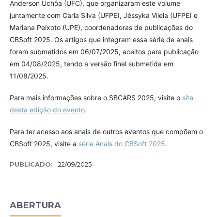
Anderson Uchôa (UFC), que organizaram este volume
juntamente com Carla Silva (UFPE), Jéssyka Vilela (UFPE) e
Mariana Peixoto (UPE), coordenadoras de publicações do
CBSoft 2025. Os artigos que integram essa série de anais
foram submetidos em 06/07/2025, aceitos para publicação
em 04/08/2025, tendo a versão final submetida em
11/08/2025.
Para mais informações sobre o SBCARS 2025, visite o
site
desta edição do evento
.
Para ter acesso aos anais de outros eventos que compõem o
CBSoft 2025, visite a
série Anais do CBSoft 2025
.
PUBLICADO:
22/09/2025
ABERTURA