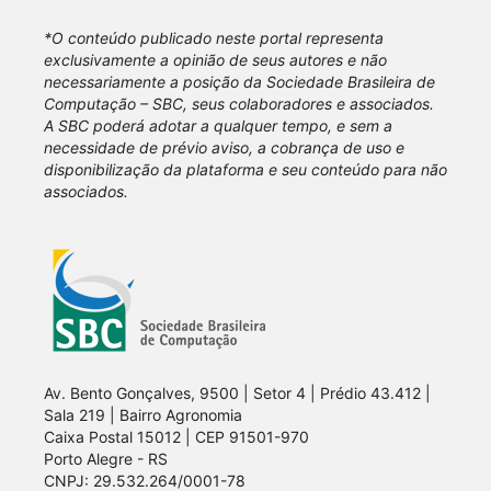
*O conteúdo publicado neste portal representa
exclusivamente a opinião de seus autores e não
necessariamente a posição da Sociedade Brasileira de
Computação – SBC, seus colaboradores e associados.
A SBC poderá adotar a qualquer tempo, e sem a
necessidade de prévio aviso, a cobrança de uso e
disponibilização da plataforma e seu conteúdo para não
associados.
Av. Bento Gonçalves, 9500 | Setor 4 | Prédio 43.412 |
Sala 219 | Bairro Agronomia
Caixa Postal 15012 | CEP 91501-970
Porto Alegre - RS
CNPJ: 29.532.264/0001-78