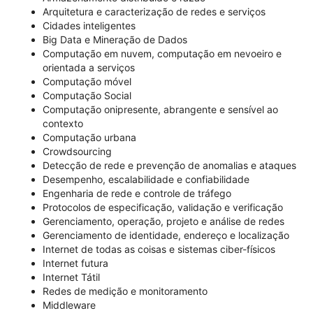
Arquitetura e caracterização de redes e serviços
Cidades inteligentes
Big Data e Mineração de Dados
Computação em nuvem, computação em nevoeiro e
orientada a serviços
Computação móvel
Computação Social
Computação onipresente, abrangente e sensível ao
contexto
Computação urbana
Crowdsourcing
Detecção de rede e prevenção de anomalias e ataques
Desempenho, escalabilidade e confiabilidade
Engenharia de rede e controle de tráfego
Protocolos de especificação, validação e verificação
Gerenciamento, operação, projeto e análise de redes
Gerenciamento de identidade, endereço e localização
Internet de todas as coisas e sistemas ciber-físicos
Internet futura
Internet Tátil
Redes de medição e monitoramento
Middleware