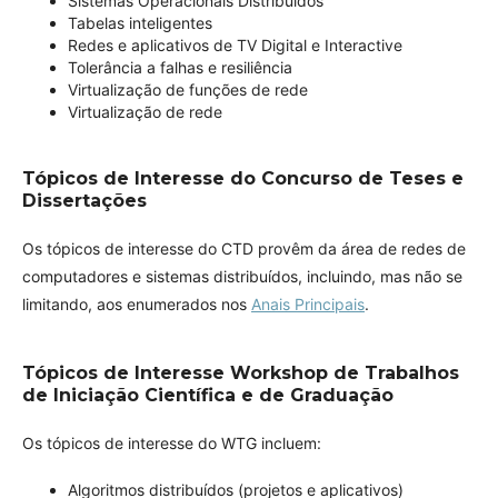
Sistemas Operacionais Distribuídos
Tabelas inteligentes
Redes e aplicativos de TV Digital e Interactive
Tolerância a falhas e resiliência
Virtualização de funções de rede
Virtualização de rede
Tópicos de Interesse do Concurso de Teses e
Dissertações
Os tópicos de interesse do CTD provêm da área de redes de
computadores e sistemas distribuídos, incluindo, mas não se
limitando, aos enumerados nos
Anais Principais
.
Tópicos de Interesse Workshop de Trabalhos
de Iniciação Científica e de Graduação
Os tópicos de interesse do WTG incluem:
Algoritmos distribuídos (projetos e aplicativos)