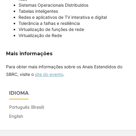
Sistemas Operacionais Distribuídos
Tabelas inteligentes
Redes e aplicativos de TV interativa e digital
Tolerância a falhas e resiliência
Virtualização de funções de rede
Virtualização de Rede
Mais informações
Para obter mais informações sobre os Anais Estendidos do
SBRC, visite o
site do evento
.
IDIOMA
Português (Brasil)
English