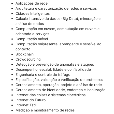
Aplicações de rede
Arquitetura e caracterização de redes e serviços
Cidades Inteligentes
Cálculo intensivo de dados (Big Data), mineração e
análise de dados
Computação em nuvem, computação em nuvem e
orientada a serviços
Computação móvel
Computação onipresente, abrangente e sensível ao
contexto
Blockchain
Crowdsourcing
Detecção e prevenção de anomalias e ataques
Desempenho, escalabilidade e confiabilidade
Engenharia e controle de tráfego
Especificação, validação e verificação de protocolos
Gerenciamento, operação, projeto e análise de rede
Gerenciamento de identidade, endereço e localização
Internet das coisas e sistemas ciberfísicos
Internet do Futuro
Internet Tátil
Medição e monitoramento de redes