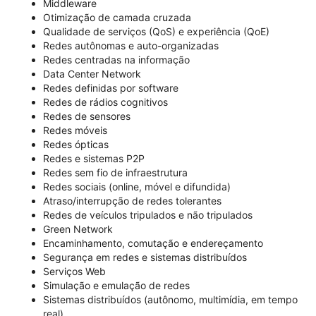
Middleware
Otimização de camada cruzada
Qualidade de serviços (QoS) e experiência (QoE)
Redes autônomas e auto-organizadas
Redes centradas na informação
Data Center Network
Redes definidas por software
Redes de rádios cognitivos
Redes de sensores
Redes móveis
Redes ópticas
Redes e sistemas P2P
Redes sem fio de infraestrutura
Redes sociais (online, móvel e difundida)
Atraso/interrupção de redes tolerantes
Redes de veículos tripulados e não tripulados
Green Network
Encaminhamento, comutação e endereçamento
Segurança em redes e sistemas distribuídos
Serviços Web
Simulação e emulação de redes
Sistemas distribuídos (autônomo, multimídia, em tempo
real)