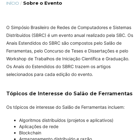
Sobre o Evento
INÍCIO
/
O Simpósio Brasileiro de Redes de Computadores e Sistemas
Distribuídos (SBRC) é um evento anual realizado pela SBC. Os
Anais Estendidos do SBRC são compostos pelo Salão de
Ferramentas, pelo Concurso de Teses e Dissertações e pelo
Workshop de Trabalhos de Iniciação Científica e Graduação.
Os Anais do Estendidos do SBRC trazem os artigos
selecionados para cada edição do evento.
Tópicos de Interesse do Salão de Ferramentas
Os tópicos de interesse do Salão de Ferramentas incluem:
Algoritmos distribuídos (projetos e aplicativos)
Aplicações de rede
Blockchain
Armazenamento distribuído e razão