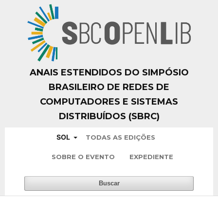
ANAIS ESTENDIDOS DO SIMPÓSIO
BRASILEIRO DE REDES DE
COMPUTADORES E SISTEMAS
DISTRIBUÍDOS (SBRC)
SOL
TODAS AS EDIÇÕES
SOBRE O EVENTO
EXPEDIENTE
Buscar