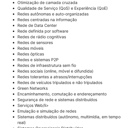
Otimização de camada cruzada
Qualidade de Serviço (QoS) e Experiência (QoE)
Redes autônomas e auto-organizadas
Redes centradas na informação
Rede de Data Center
Rede definida por software
Redes de rádio cognitivas
Redes de sensores
Redes móveis
Redes ópticas
Redes e sistemas P2P
Redes de infraestrutura sem fio
Redes sociais (online, móvel e difundida)
Redes tolerantes a atrasos/interrupções
Redes de veículos tripulados e não tripulados
Green Networks
Encaminhamento, comutação e endereçamento
Segurança de rede e sistemas distribuídos
Serviços Web/li>
Emulação e simulação de redes
Sistemas distribuídos (autônomo, multimídia, em tempo
real)