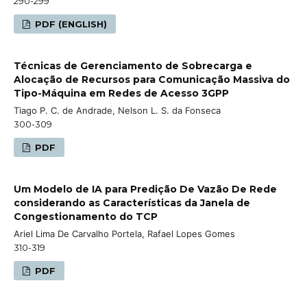
290-299
PDF (ENGLISH)
Técnicas de Gerenciamento de Sobrecarga e
Alocação de Recursos para Comunicação Massiva do
Tipo-Máquina em Redes de Acesso 3GPP
Tiago P. C. de Andrade, Nelson L. S. da Fonseca
300-309
PDF
Um Modelo de IA para Predição De Vazão De Rede
considerando as Características da Janela de
Congestionamento do TCP
Ariel Lima De Carvalho Portela, Rafael Lopes Gomes
310-319
PDF