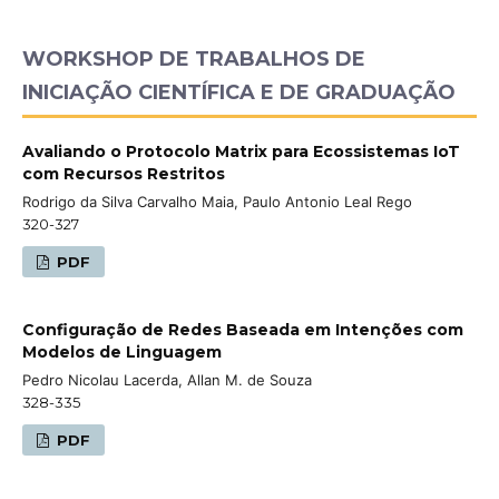
WORKSHOP DE TRABALHOS DE
INICIAÇÃO CIENTÍFICA E DE GRADUAÇÃO
Avaliando o Protocolo Matrix para Ecossistemas IoT
com Recursos Restritos
Rodrigo da Silva Carvalho Maia, Paulo Antonio Leal Rego
320-327
PDF
Configuração de Redes Baseada em Intenções com
Modelos de Linguagem
Pedro Nicolau Lacerda, Allan M. de Souza
328-335
PDF