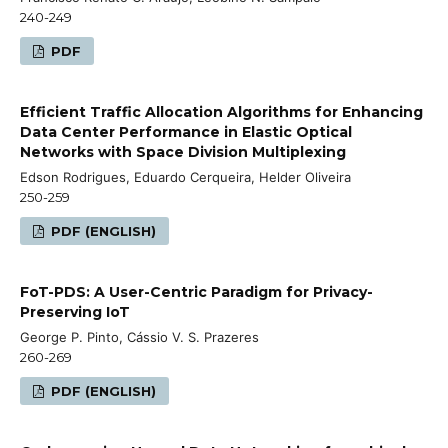
240-249
PDF
Efficient Traffic Allocation Algorithms for Enhancing
Data Center Performance in Elastic Optical
Networks with Space Division Multiplexing
Edson Rodrigues, Eduardo Cerqueira, Helder Oliveira
250-259
PDF (ENGLISH)
FoT-PDS: A User-Centric Paradigm for Privacy-
Preserving IoT
George P. Pinto, Cássio V. S. Prazeres
260-269
PDF (ENGLISH)