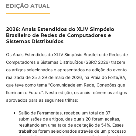
EDIÇÃO ATUAL
2026: Anais Estendidos do XLIV Simpósio
Brasileiro de Redes de Computadores e
Sistemas Distribuídos
Os Anais Estendidos do XLIV Simpósio Brasileiro de Redes de
Computadores e Sistemas Distribuídos (SBRC 2026) trazem
os artigos selecionados e apresentados na edição do evento
realizada de 25 a 29 de maio de 2026, na Praia do Forte/BA,
que teve como tema "Comunidade em Rede, Conexões que
Iluminam o Futuro". Nesta edição, os anais reúnem os artigos
aprovados para as seguintes trilhas:
Salão de Ferramentas, recebeu um total de 37
submissões de artigos, das quais 20 foram aceitas,
resultando em uma taxa de aceitação de 54%. Esses
trabalhos foram selecionados através de um processo