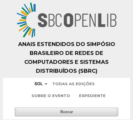
ANAIS ESTENDIDOS DO SIMPÓSIO
BRASILEIRO DE REDES DE
COMPUTADORES E SISTEMAS
DISTRIBUÍDOS (SBRC)
SOL
TODAS AS EDIÇÕES
SOBRE O EVENTO
EXPEDIENTE
Buscar