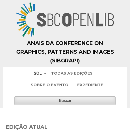
ANAIS DA CONFERENCE ON
GRAPHICS, PATTERNS AND IMAGES
(SIBGRAPI)
SOL
TODAS AS EDIÇÕES
SOBRE O EVENTO
EXPEDIENTE
Buscar
EDIÇÃO ATUAL