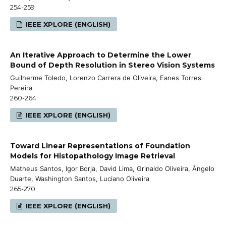
254-259
IEEE XPLORE (ENGLISH)
An Iterative Approach to Determine the Lower
Bound of Depth Resolution in Stereo Vision Systems
Guilherme Toledo, Lorenzo Carrera de Oliveira, Eanes Torres
Pereira
260-264
IEEE XPLORE (ENGLISH)
Toward Linear Representations of Foundation
Models for Histopathology Image Retrieval
Matheus Santos, Igor Borja, David Lima, Grinaldo Oliveira, Ângelo
Duarte, Washington Santos, Luciano Oliveira
265-270
IEEE XPLORE (ENGLISH)