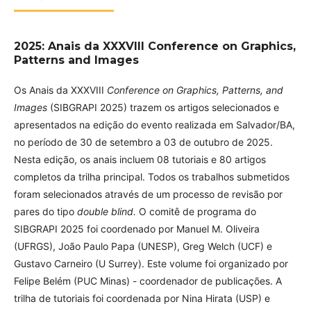
2025: Anais da XXXVIII Conference on Graphics,
Patterns and Images
Os Anais da XXXVIII
Conference on Graphics, Patterns, and
Images
(SIBGRAPI 2025) trazem os artigos selecionados e
apresentados na edição do evento realizada em Salvador/BA,
no período de 30 de setembro a 03 de outubro de 2025.
Nesta edição, os anais incluem 08 tutoriais e 80 artigos
completos da trilha principal. Todos os trabalhos submetidos
foram selecionados através de um processo de revisão por
pares do tipo
double blind.
O comitê de programa do
SIBGRAPI 2025 foi coordenado por Manuel M. Oliveira
(UFRGS), João Paulo Papa (UNESP), Greg Welch (UCF) e
Gustavo Carneiro (U Surrey). Este volume foi organizado por
Felipe Belém (PUC Minas) - coordenador de publicações. A
trilha de tutoriais foi coordenada por Nina Hirata (USP) e